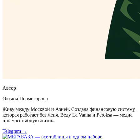
Автор
Оксана Пермогорова
Живу между Москвой и Азией. Создала финансовую систему,
которая работает без меня. Веду La Vanna и Peroksa — медиа
про масштабную жизнь.
Telegram →