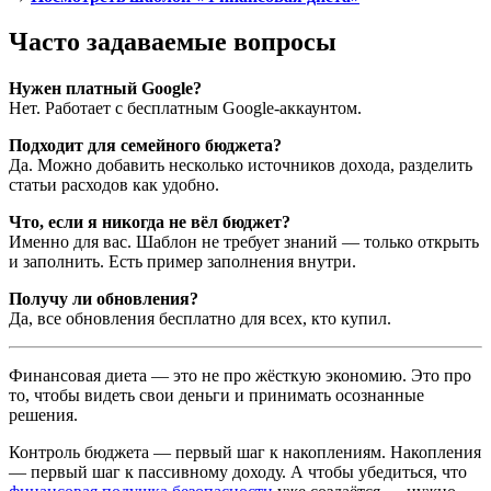
Часто задаваемые вопросы
Нужен платный Google?
Нет. Работает с бесплатным Google-аккаунтом.
Подходит для семейного бюджета?
Да. Можно добавить несколько источников дохода, разделить
статьи расходов как удобно.
Что, если я никогда не вёл бюджет?
Именно для вас. Шаблон не требует знаний — только открыть
и заполнить. Есть пример заполнения внутри.
Получу ли обновления?
Да, все обновления бесплатно для всех, кто купил.
Финансовая диета — это не про жёсткую экономию. Это про
то, чтобы видеть свои деньги и принимать осознанные
решения.
Контроль бюджета — первый шаг к накоплениям. Накопления
— первый шаг к пассивному доходу. А чтобы убедиться, что