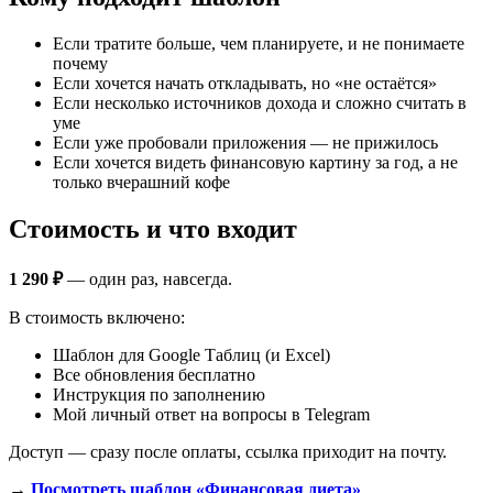
Если тратите больше, чем планируете, и не понимаете
почему
Если хочется начать откладывать, но «не остаётся»
Если несколько источников дохода и сложно считать в
уме
Если уже пробовали приложения — не прижилось
Если хочется видеть финансовую картину за год, а не
только вчерашний кофе
Стоимость и что входит
1 290 ₽
— один раз, навсегда.
В стоимость включено:
Шаблон для Google Таблиц (и Excel)
Все обновления бесплатно
Инструкция по заполнению
Мой личный ответ на вопросы в Telegram
Доступ — сразу после оплаты, ссылка приходит на почту.
→
Посмотреть шаблон «Финансовая диета»