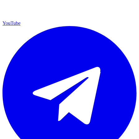
YouTube