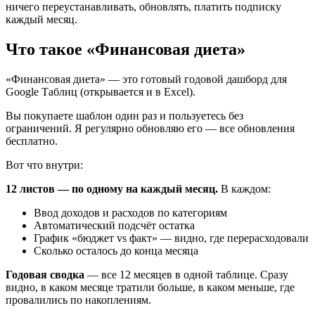
ничего переустанавливать, обновлять, платить подписку
каждый месяц.
Что такое «Финансовая диета»
«Финансовая диета» — это готовый годовой дашборд для
Google Таблиц (открывается и в Excel).
Вы покупаете шаблон один раз и пользуетесь без
ограничений. Я регулярно обновляю его — все обновления
бесплатно.
Вот что внутри:
12 листов — по одному на каждый месяц.
В каждом:
Ввод доходов и расходов по категориям
Автоматический подсчёт остатка
График «бюджет vs факт» — видно, где перерасходовали
Сколько осталось до конца месяца
Годовая сводка
— все 12 месяцев в одной таблице. Сразу
видно, в каком месяце тратили больше, в каком меньше, где
провалились по накоплениям.