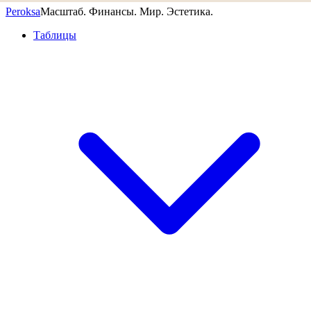
Peroksa
Масштаб. Финансы. Мир. Эстетика.
Таблицы