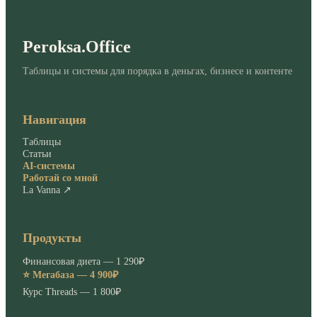
Peroksa.Office
Таблицы и системы для порядка в деньгах, бизнесе и контенте
Навигация
Таблицы
Статьи
AI-системы
Работай со мной
La Vanna ↗
Продукты
Финансовая диета — 1 290₽
⭐ Мегабаза — 4 900₽
Курс Threads — 1 800₽