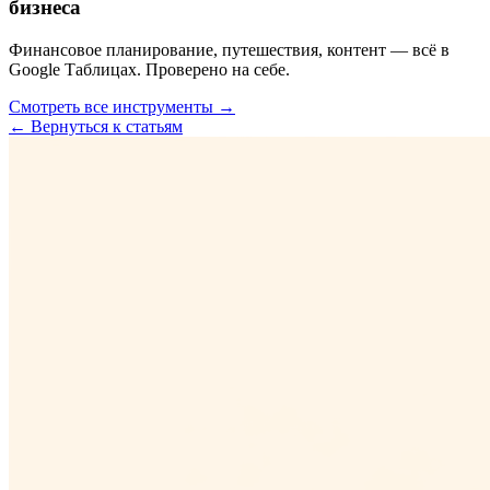
бизнеса
Финансовое планирование, путешествия, контент — всё в
Google Таблицах. Проверено на себе.
Смотреть все инструменты →
← Вернуться к статьям