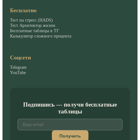
Бесплатно
Тест на стресс (HADS)
Тест Архитектор жизни
Бесплатные таблицы в ТГ
Калькулятор сложного процента
Соцсети
Telegram
YouTube
Подпишись — получи бесплатные
таблицы
Получить