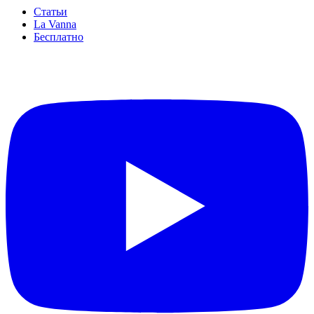
Статьи
La Vanna
Бесплатно