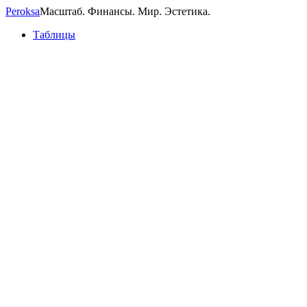
Peroksa
Масштаб. Финансы. Мир. Эстетика.
Таблицы