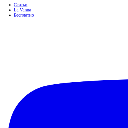
Статьи
La Vanna
Бесплатно