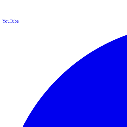
YouTube