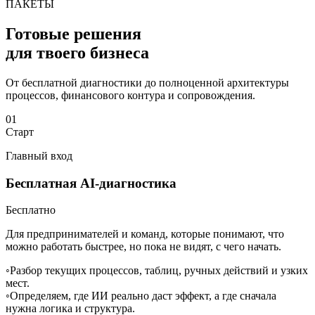
ПАКЕТЫ
Готовые решения
для твоего бизнеса
От бесплатной диагностики до полноценной архитектуры
процессов, финансового контура и сопровождения.
01
Старт
Главный вход
Бесплатная AI-диагностика
Бесплатно
Для предпринимателей и команд, которые понимают, что
можно работать быстрее, но пока не видят, с чего начать.
◦
Разбор текущих процессов, таблиц, ручных действий и узких
мест.
◦
Определяем, где ИИ реально даст эффект, а где сначала
нужна логика и структура.