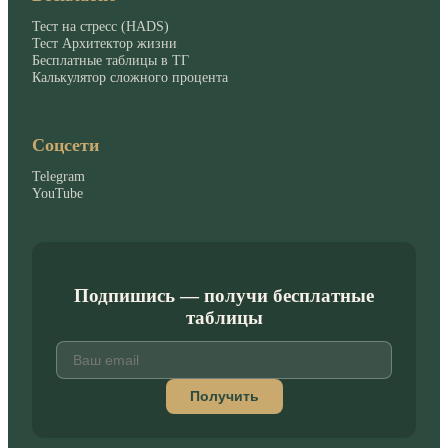
Тест на стресс (HADS)
Тест Архитектор жизни
Бесплатные таблицы в ТГ
Калькулятор сложного процента
Соцсети
Telegram
YouTube
Подпишись — получи бесплатные
таблицы
Получить