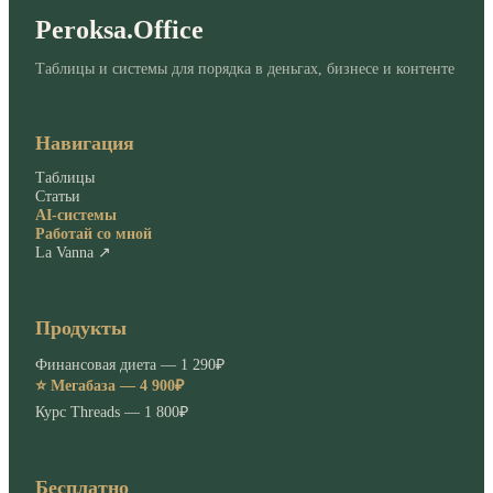
Peroksa.Office
Таблицы и системы для порядка в деньгах, бизнесе и контенте
Навигация
Таблицы
Статьи
AI-системы
Работай со мной
La Vanna ↗
Продукты
Финансовая диета — 1 290₽
⭐ Мегабаза — 4 900₽
Курс Threads — 1 800₽
Бесплатно