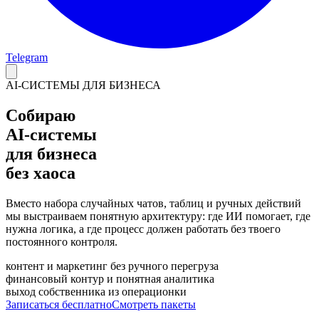
Telegram
AI-СИСТЕМЫ ДЛЯ БИЗНЕСА
Собираю
AI-системы
для бизнеса
без хаоса
Вместо набора случайных чатов, таблиц и ручных действий
мы выстраиваем понятную архитектуру: где ИИ помогает, где
нужна логика, а где процесс должен работать без твоего
постоянного контроля.
контент и маркетинг без ручного перегруза
финансовый контур и понятная аналитика
выход собственника из операционки
Записаться бесплатно
Смотреть пакеты