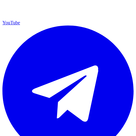
YouTube