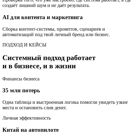
создаёт лишний шум и не даёт результата.
AI для контента и маркетинга
Сборка контент-системы, промптов, сценариев и
автоматизаций под твой личный бренд или бизнес.
ПОДХОД И КЕЙСЫ
Системный подход работает
и в бизнесе, и в жизни
Финансы бизнеса
35 млн потерь
Одна таблица и выстроенная логика помогли увидеть узкие
места и остановить слив денег.
Личная эффективность
Китай на автопилоте