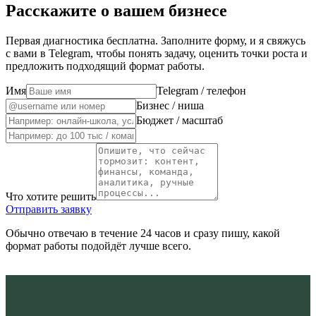
Расскажите о вашем бизнесе
Первая диагностика бесплатна. Заполните форму, и я свяжусь
с вами в Telegram, чтобы понять задачу, оценить точки роста и
предложить подходящий формат работы.
Имя
Telegram / телефон
Бизнес / ниша
Бюджет / масштаб
Что хотите решить
Отправить заявку
Обычно отвечаю в течение 24 часов и сразу пишу, какой
формат работы подойдёт лучше всего.