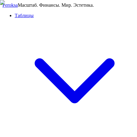
Peroksa
Масштаб. Финансы. Мир. Эстетика.
Таблицы