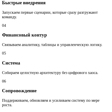
Быстрые внедрения
Запускаем первые сценарии, которые сразу разгружают
команду.
04
Финансовый контур
Связываем аналитику, таблицы и управленческую логику.
05
Система
Собираем целостную архитектуру без цифрового хаоса.
06
Сопровождение
Поддерживаем, обновляем и усиливаем систему по мере
роста.