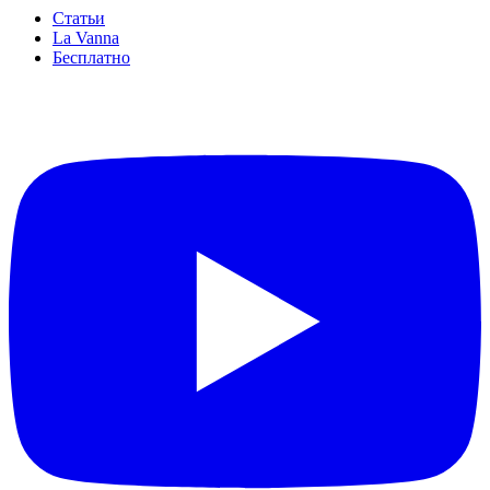
Статьи
La Vanna
Бесплатно