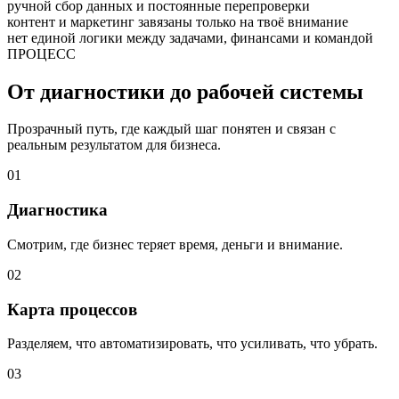
ручной сбор данных и постоянные перепроверки
контент и маркетинг завязаны только на твоё внимание
нет единой логики между задачами, финансами и командой
ПРОЦЕСС
От диагностики до рабочей системы
Прозрачный путь, где каждый шаг понятен и связан с
реальным результатом для бизнеса.
01
Диагностика
Смотрим, где бизнес теряет время, деньги и внимание.
02
Карта процессов
Разделяем, что автоматизировать, что усиливать, что убрать.
03