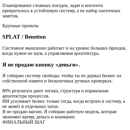
Планирование сложных поездок, задач и контента
превратилось в устойчивую систему, а не набор хаотичных
заметок.
Крупные проекты
SPLAT / Benetton
Системное мышление работает и на уровне больших брендов,
когда нужен не шум, а управляемая архитектура.
Я не продаю кнопку «деньги».
Я собираю систему свободы: чтобы ты не держал бизнес на
собственной памяти и бесконечных ручных проверках.
80% результата дают логика, структура и нормальная
архитектура процессов.
ИИ усиливает бизнес только тогда, когда встроен в систему, а
не живёт в отдельных чатах.
Я не продаю магию. Я собираю рабочую модель, которая
экономит время, деньги и внимание.
ФИНАЛЬНЫЙ ШАГ